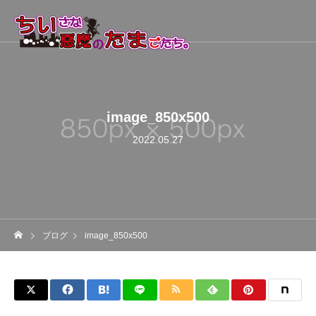
image_850x500
2022.05.27
ブログ
image_850x500