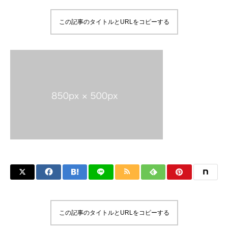
この記事のタイトルとURLをコピーする
この記事のタイトルとURLをコピーする