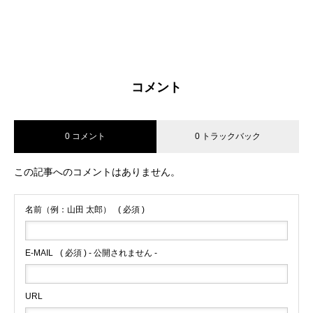
コメント
0 コメント
0 トラックバック
この記事へのコメントはありません。
名前（例：山田 太郎）
( 必須 )
E-MAIL
( 必須 ) - 公開されません -
URL