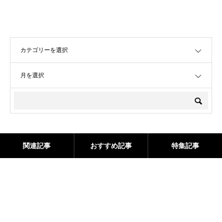
OPEN
OPEN
関連記事
おすすめ記事
特集記事