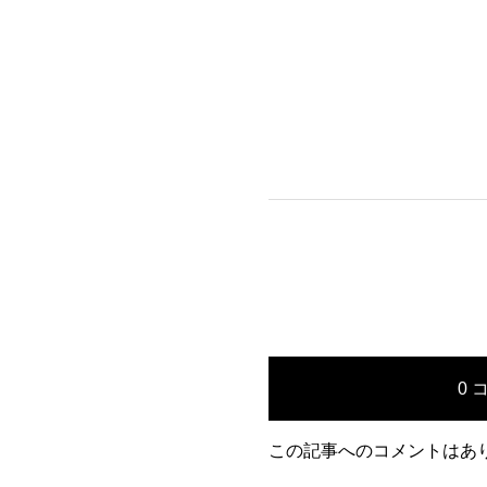
0 
この記事へのコメントはあ