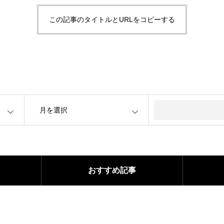
この記事のタイトルとURLをコピーする
OPEN
おすすめ記事