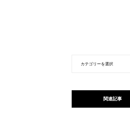
OPEN
関連記事